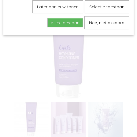
Later opnieuw tonen
Selectie toestaan
Alles toestaan
Nee, niet akkoord