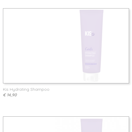
Kis Hydrating Shampoo
€ 14,90