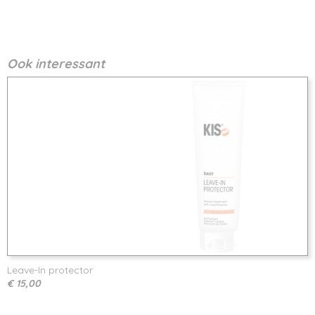
Ook interessant
Leave-In protector
€ 15,00