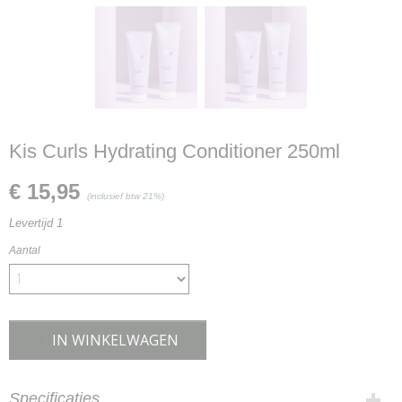
Kis Curls Hydrating Conditioner 250ml
€ 15,95
(inclusief btw 21%)
Levertijd 1
Aantal
IN WINKELWAGEN
Specificaties