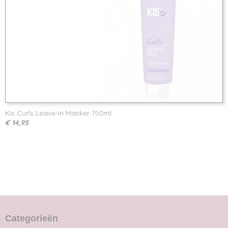
Kis Curls Leave-In Masker 150ml
€ 14,95
Categorieën