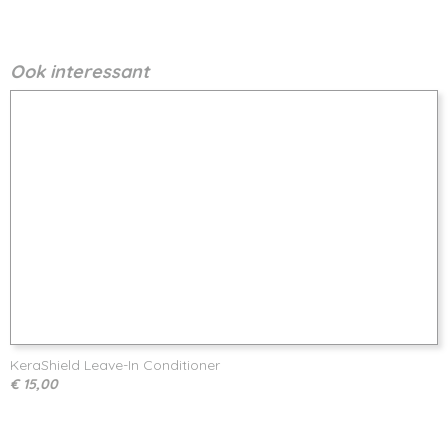
Ook interessant
KeraShield Leave-In Conditioner
€ 15,00