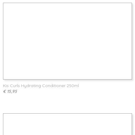
Kis Curls Hydrating Conditioner 250ml
€ 15,95