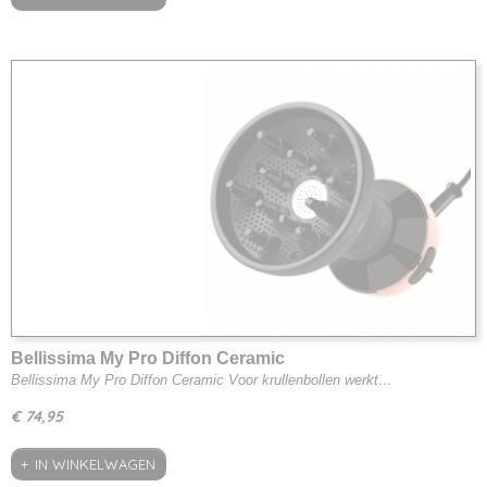
Bellissima My Pro Diffon Ceramic
Bellissima My Pro Diffon Ceramic Voor krullenbollen werkt…
€ 74,95
IN WINKELWAGEN