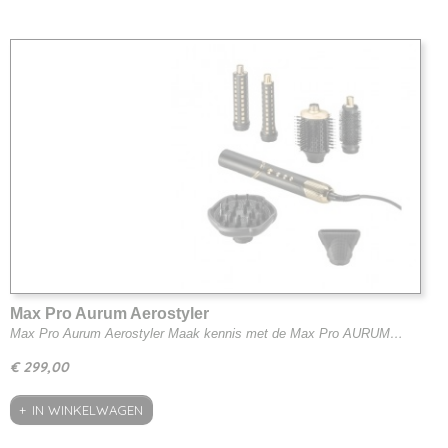
Max Pro Aurum Aerostyler
Max Pro Aurum Aerostyler Maak kennis met de Max Pro AURUM…
€ 299,00
IN WINKELWAGEN