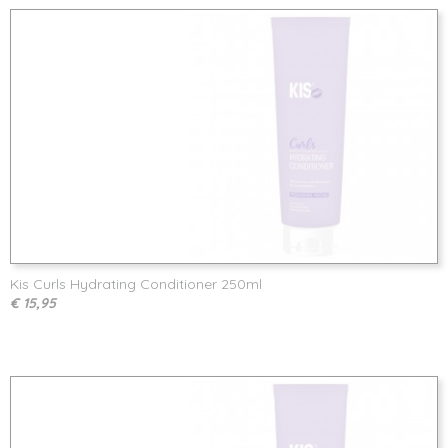
Kis Curls Hydrating Conditioner 250ml
€ 15,95