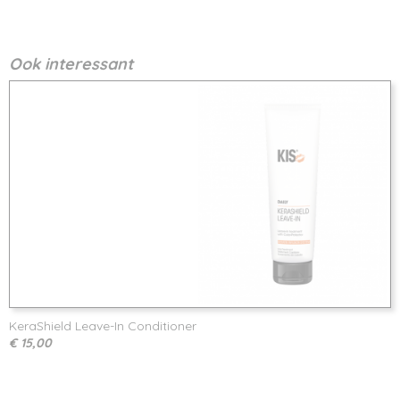
Ook interessant
KeraShield Leave-In Conditioner
€ 15,00