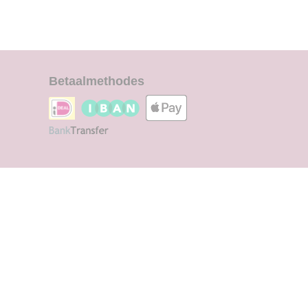
Betaalmethodes