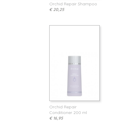
Orchid Repair Shampoo
€ 20,25
Orchid Repair
Conditioner 200 ml
€ 16,95