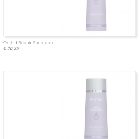
Orchid Repair Shampoo
€ 20,25