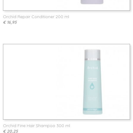
Orchid Repair Conditioner 200 ml
€ 16,95
Orchid Fine Hair Shampoo 300 ml
€ 20,25