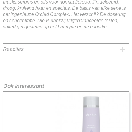
masks,serums en oils voor normaal/droog, fijn,gekleurd,
droog, krullend haar en specials. De basis van elke serie is
het ingenieuze Orchid Complex. Het verschil? De dosering
en concentratie. Die is dankzij uitgebalanceerde testen,
volledig afgestemd op het haartype en de conditie.
Reacties
Ook interessant