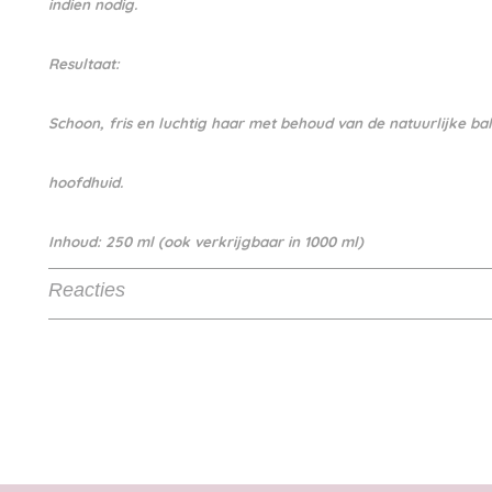
indien nodig.
Resultaat:
Schoon, fris en luchtig haar met behoud van de natuurlijke ba
hoofdhuid.
Inhoud:
250 ml (ook verkrijgbaar in 1000 ml)
Reacties