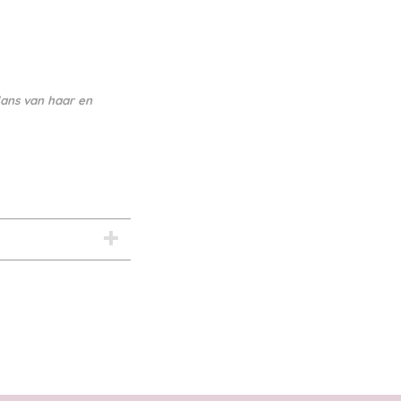
lans van haar en