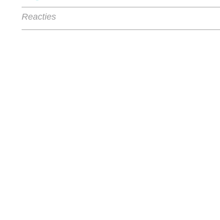
Reacties