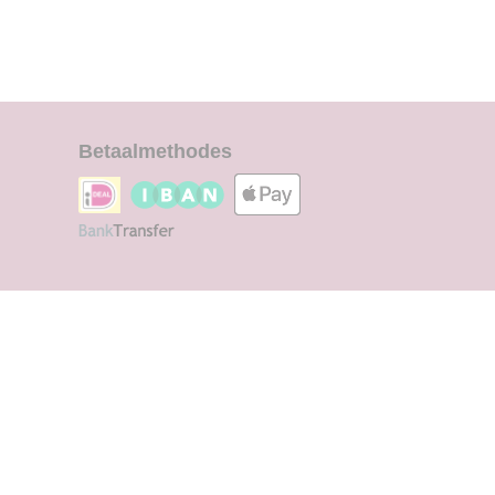
Betaalmethodes