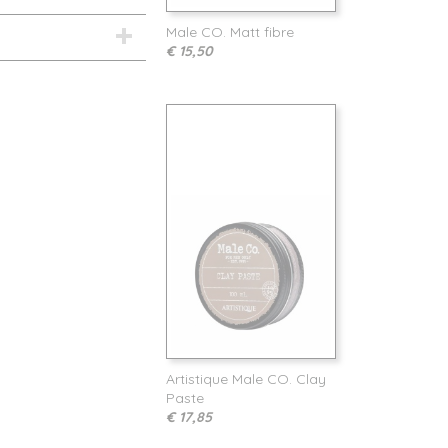
Male CO. Matt fibre
€ 15,50
Artistique Male CO. Clay
Paste
€ 17,85